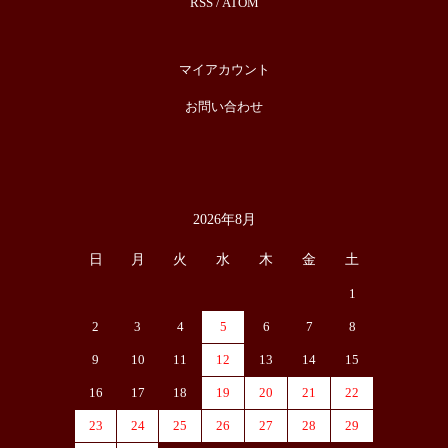
RSS
/
ATOM
マイアカウント
お問い合わせ
2026年8月
カレンダー
日
月
火
水
木
金
土
1
2
3
4
5
6
7
8
9
10
11
12
13
14
15
16
17
18
19
20
21
22
23
24
25
26
27
28
29