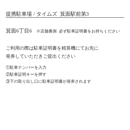
提携駐車場 / タイムズ 箕面駅前第3
箕面6丁目6
※店舗裏側 必ず駐車証明書をお持ちください
ご利用の際は駐車証明書を精算機にてお先に
発券していただきご提出ください
①駐車ナンバーを入力
②駐車証明キーを押す
③下の取り出し口に駐車証明書が発券されます