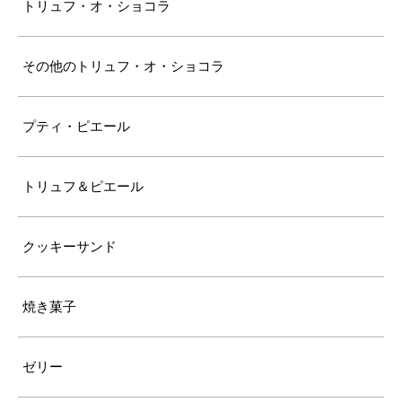
トリュフ・オ・ショコラ
その他のトリュフ・オ・ショコラ
プティ・ピエール
トリュフ＆ピエール
クッキーサンド
焼き菓子
ゼリー