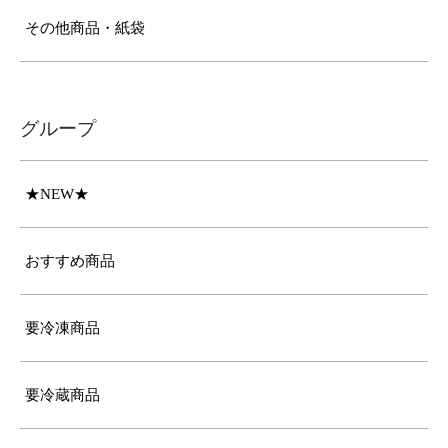
その他商品・紙袋
グループ
★NEW★
おすすめ商品
要冷凍商品
要冷蔵商品