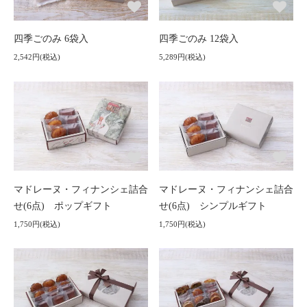
四季ごのみ 6袋入
四季ごのみ 12袋入
2,542円(税込)
5,289円(税込)
マドレーヌ・フィナンシェ詰合
マドレーヌ・フィナンシェ詰合
せ(6点) ポップギフト
せ(6点) シンプルギフト
1,750円(税込)
1,750円(税込)