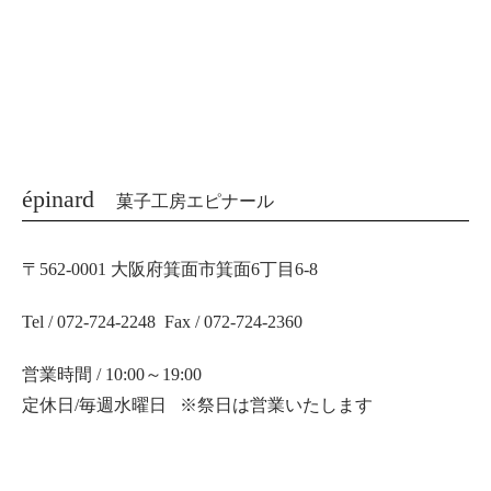
épinard
菓子工房エピナール
〒562-0001 大阪府箕面市箕面6丁目6-8
Tel / 072-724-2248 Fax / 072-724-2360
営業時間 / 10:00～19:00
定休日/毎週水曜日 ※祭日は営業いたします