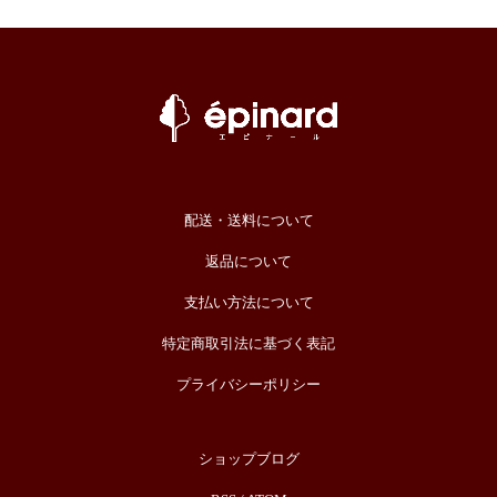
配送・送料について
返品について
支払い方法について
特定商取引法に基づく表記
プライバシーポリシー
ショップブログ