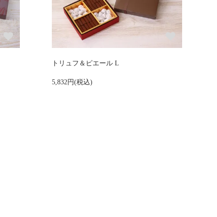
トリュフ＆ピエール L
5,832円(税込)