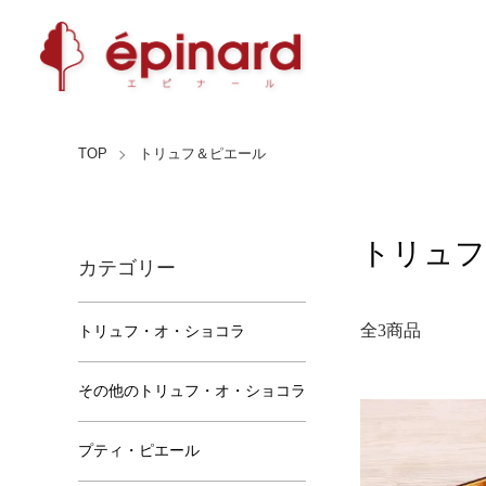
TOP
トリュフ＆ピエール
トリュフ
カテゴリー
全3商品
トリュフ・オ・ショコラ
その他のトリュフ・オ・ショコラ
プティ・ピエール