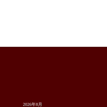
ー
2026年8月