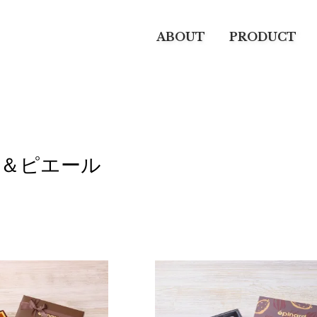
ABOUT
PRODUCT
＆ピエール