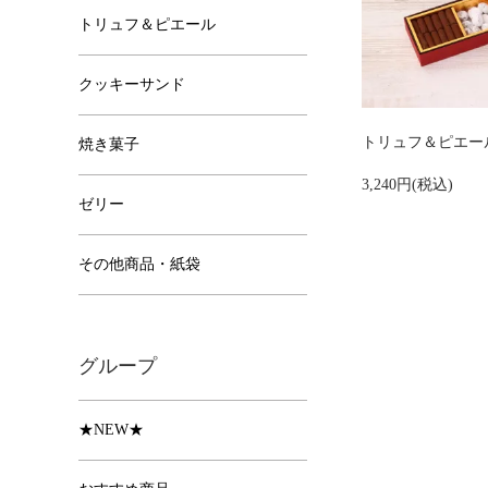
トリュフ＆ピエール
クッキーサンド
トリュフ＆ピエー
焼き菓子
3,240円(税込)
ゼリー
その他商品・紙袋
グループ
★NEW★