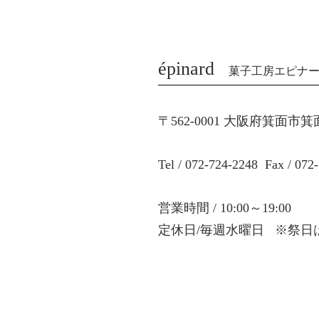
épinard
菓子工房エピナ
〒562-0001 大阪府箕面市箕
Tel / 072-724-2248 Fax / 072
営業時間 / 10:00～19:00
定休日/毎週水曜日 ※祭日