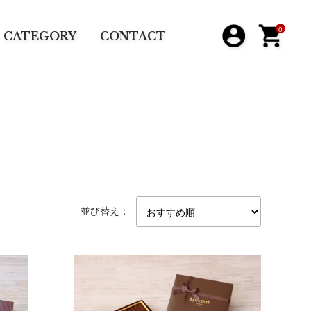
0
CATEGORY
CONTACT
並び替え：