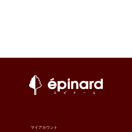
マイアカウント
カレンダ