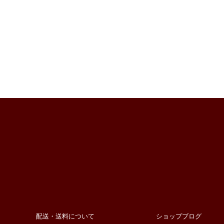
配送・送料について
ショップブログ