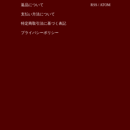
返品について
RSS
/
ATOM
支払い方法について
特定商取引法に基づく表記
プライバシーポリシー