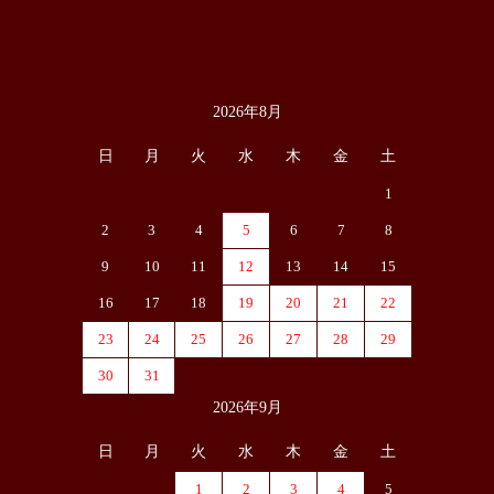
2026年8月
カレンダー
日
月
火
水
木
金
土
1
2
3
4
5
6
7
8
9
10
11
12
13
14
15
16
17
18
19
20
21
22
23
24
25
26
27
28
29
30
31
2026年9月
日
月
火
水
木
金
土
1
2
3
4
5