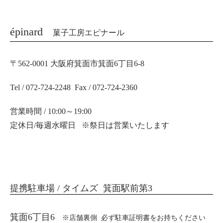
épinard
菓子工房エピナール
〒562-0001 大阪府箕面市箕面6丁目6-8
Tel / 072-724-2248 Fax / 072-724-2360
営業時間 / 10:00～19:00
定休日/毎週水曜日 ※祭日は営業いたします
提携駐車場 / タイムズ 箕面駅前第3
箕面6丁目6
※店舗裏側 必ず駐車証明書をお持ちください