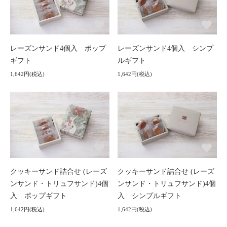
レーズンサンド4個入 ポップ
レーズンサンド4個入 シンプ
ギフト
ルギフト
1,642円(税込)
1,642円(税込)
クッキーサンド詰合せ (レーズ
クッキーサンド詰合せ (レーズ
ンサンド・トリュフサンド)4個
ンサンド・トリュフサンド)4個
入 ポップギフト
入 シンプルギフト
1,642円(税込)
1,642円(税込)