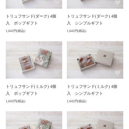
トリュフサンド(ダーク) 4個
トリュフサンド(ダーク) 4個
入 ポップギフト
入 シンプルギフト
1,642円(税込)
1,642円(税込)
トリュフサンド(ミルク) 4個
トリュフサンド(ミルク) 4個
入 ポップギフト
入 シンプルギフト
1,642円(税込)
1,642円(税込)