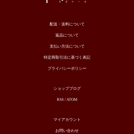
配送・送料について
返品について
支払い方法について
特定商取引法に基づく表記
プライバシーポリシー
ショップブログ
RSS
/
ATOM
マイアカウント
お問い合わせ