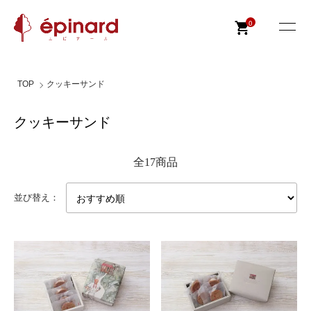
0
TOP
クッキーサンド
クッキーサンド
全17商品
並び替え：