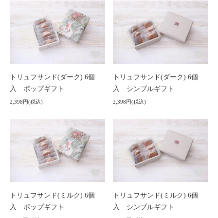
トリュフサンド(ダーク) 6個
トリュフサンド(ダーク) 6個
入 ポップギフト
入 シンプルギフト
2,398円(税込)
2,398円(税込)
トリュフサンド(ミルク) 6個
トリュフサンド(ミルク) 6個
入 ポップギフト
入 シンプルギフト