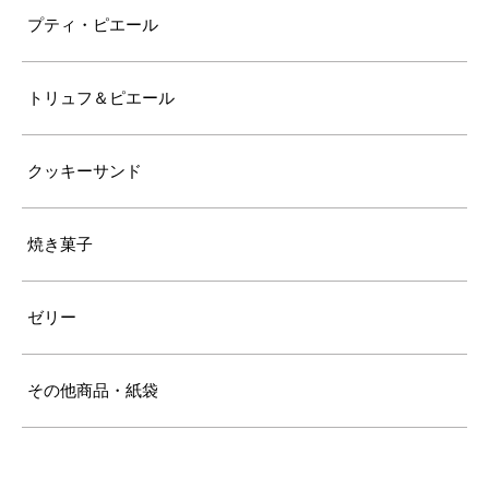
プティ・ピエール
トリュフ＆ピエール
クッキーサンド
焼き菓子
ゼリー
その他商品・紙袋