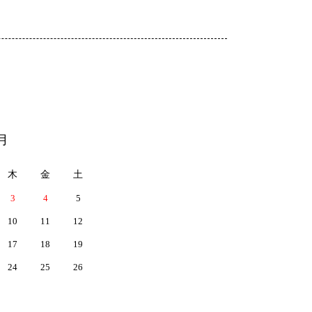
月
木
金
土
3
4
5
10
11
12
17
18
19
24
25
26