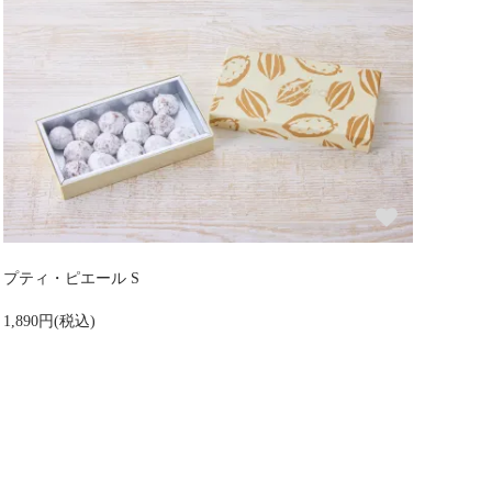
プティ・ピエール S
1,890円(税込)