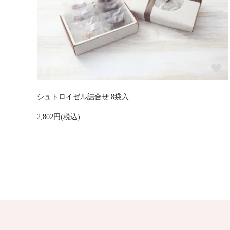
シュトロイゼル詰合せ 8袋入
2,802円(税込)