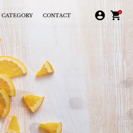
0
CATEGORY
CONTACT