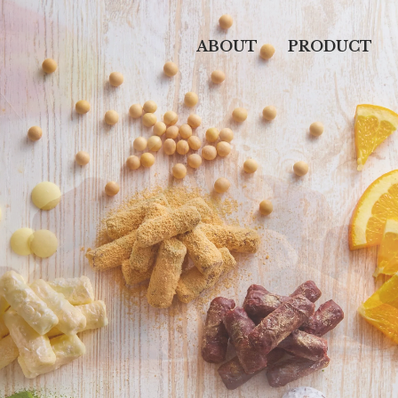
ABOUT
PRODUCT