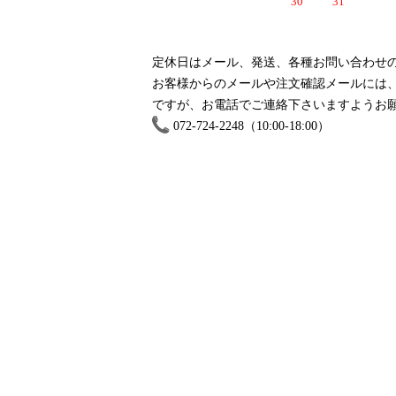
30
31
定休日はメール、発送、各種お問い合わせ
お客様からのメールや注文確認メールには、
ですが、お電話でご連絡下さいますようお
072-724-2248（10:00-18:00）