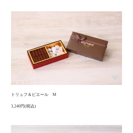
トリュフ＆ピエール M
3,240円(税込)