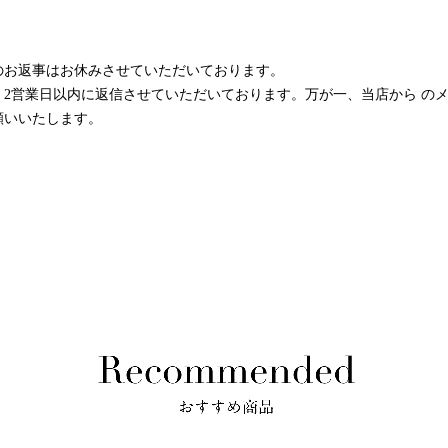
のお返事はお休みさせていただいております。
2営業日以内に返信させていただいております。万が一、当店から の
願いいたします。