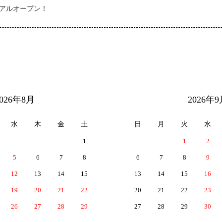
アルオープン！
2026年8月
2026年9
水
木
金
土
日
月
火
水
1
1
2
5
6
7
8
6
7
8
9
12
13
14
15
13
14
15
16
19
20
21
22
20
21
22
23
26
27
28
29
27
28
29
30