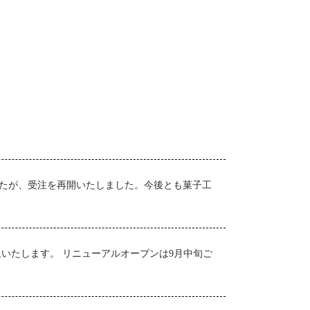
たが、受注を再開いたしました。今後とも菓子工
いたします。 リニューアルオープンは9月中旬ご