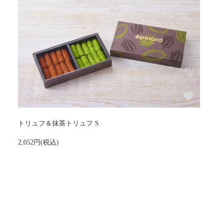
トリュフ＆抹茶トリュフ S
2,052円(税込)