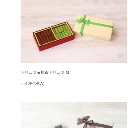
トリュフ＆抹茶トリュフ M
3,510円(税込)