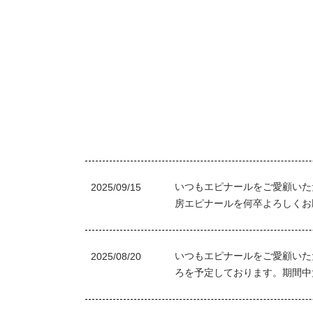
2025/09/15
いつもエピナールをご愛顧いた
房エピナールを何卒よろしくお
2025/08/20
いつもエピナールをご愛顧いた
ろを予定しております。期間中