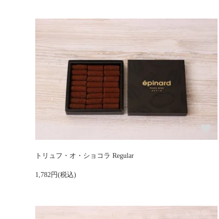
トリュフ・オ・ショコラ Regular
1,782円(税込)