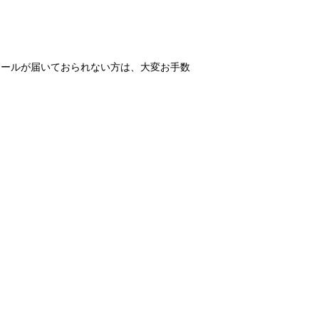
メールが届いておられない方は、大変お手数