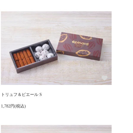
トリュフ＆ピエール S
1,782円(税込)