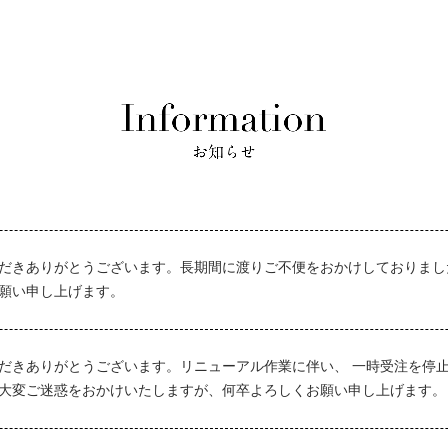
だきありがとうございます。長期間に渡りご不便をおかけしておりまし
願い申し上げます。
だきありがとうございます。リニューアル作業に伴い、 一時受注を停止
大変ご迷惑をおかけいたしますが、何卒よろしくお願い申し上げます。