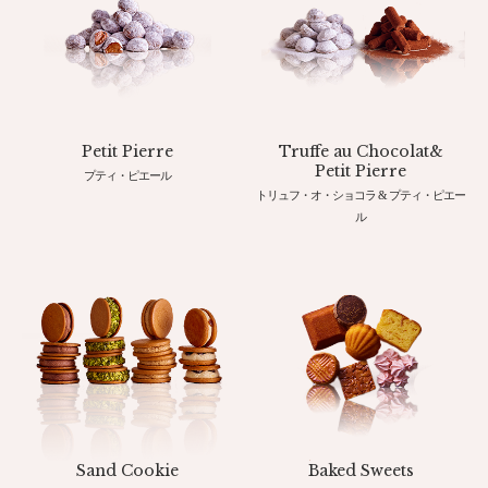
Petit Pierre
Truffe au Chocolat&
Petit Pierre
プティ・ピエール
トリュフ・オ・ショコラ & プティ・ピエー
ル
Sand Cookie
Baked Sweets