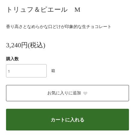
トリュフ＆ピエール M
香り高さとなめらかな口どけが印象的な生チョコレート
3,240円(税込)
購入数
箱
お気に入りに追加
カートに入れる