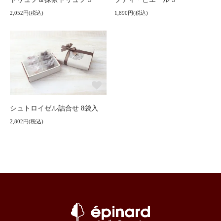
2,052円(税込)
1,890円(税込)
シュトロイゼル詰合せ 8袋入
2,802円(税込)