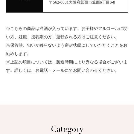
〒562-0001大阪府箕面市箕面6丁目6-8
※こちらの商品は洋酒が入っています。お子様やアルコールに弱
い方、妊娠、授乳期の方、運転される方はご注意ください。
※保管時、匂いが移らないよう密封状態にしていただくことをお
勧めします。
※上記の項目については、製造時期により異なる場合がございま
す。詳しくは、お電話・メールにてお問い合わせください。