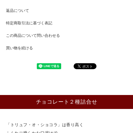
返品について
特定商取引法に基づく表記
この商品について問い合わせる
買い物を続ける
チョコレート２種詰合せ
「トリュフ・オ・ショコラ」は香り高く