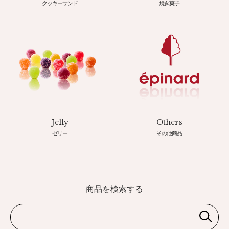
クッキーサンド
焼き菓子
Jelly
Others
ゼリー
その他商品
商品を検索する