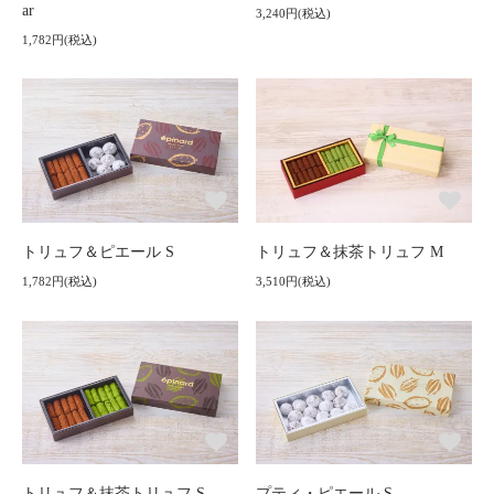
ar
3,240円(税込)
1,782円(税込)
トリュフ＆ピエール S
トリュフ＆抹茶トリュフ M
1,782円(税込)
3,510円(税込)
トリュフ＆抹茶トリュフ S
プティ・ピエール S