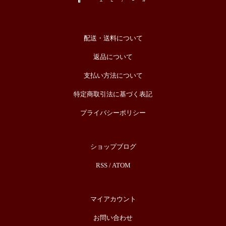
配送・送料について
返品について
支払い方法について
特定商取引法に基づく表記
プライバシーポリシー
ショップブログ
RSS
/
ATOM
マイアカウント
お問い合わせ