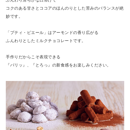
ふんわり滑らかな口溶けで
コクのある甘さとココアのほんのりとした苦みのバランスが絶
妙です。
「プティ・ピエール」はアーモンドの香り広がる
ふんわりとしたミルクチョコレートです。
手作りだからこそ表現できる
『パリッ』、『とろっ』の新食感をお楽しみください。