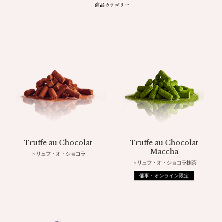
Truffe au Chocolat
Truffe au Chocolat
Maccha
トリュフ・オ・ショコラ
トリュフ・オ・ショコラ抹茶
催事・オンライン限定