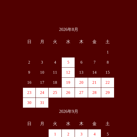
2026年8月
カレンダー
日
月
火
水
木
金
土
1
2
3
4
5
6
7
8
9
10
11
12
13
14
15
16
17
18
19
20
21
22
23
24
25
26
27
28
29
30
31
2026年9月
日
月
火
水
木
金
土
1
2
3
4
5