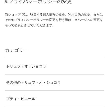
9.プライバシーポリシーの変更
当ショップでは、収集する個人情報の変更、利用目的の変更、または
その他プライバシーポリシーの変更を行う際は、当ページへの変更を
もって公表とさせていただきます。
カテゴリー
トリュフ・オ・ショコラ
その他のトリュフ・オ・ショコラ
プティ・ピエール