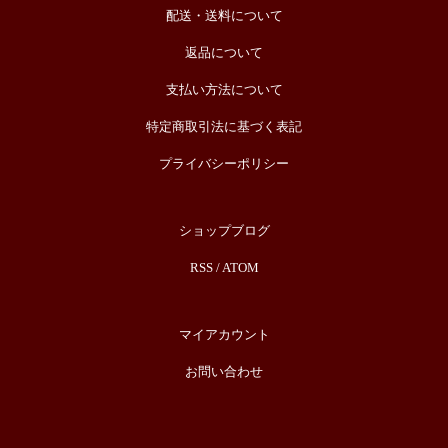
配送・送料について
返品について
支払い方法について
特定商取引法に基づく表記
プライバシーポリシー
ショップブログ
RSS
/
ATOM
マイアカウント
お問い合わせ