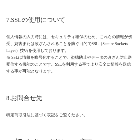
7.SSLの使用について
個人情報の入力時には、セキュリティ確保のため、これらの情報が傍
受、妨害または改ざんされることを防ぐ目的でSSL（Secure Sockets
Layer）技術を使用しております。
※ SSLは情報を暗号化することで、盗聴防止やデータの改ざん防止送
受信する機能のことです。SSLを利用する事でより安全に情報を送信
する事が可能となります。
8.お問合せ先
特定商取引法に基づく表記をご覧ください。