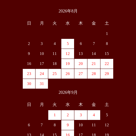
2026年8月
カレンダー
日
月
火
水
木
金
土
1
2
3
4
5
6
7
8
9
10
11
12
13
14
15
16
17
18
19
20
21
22
23
24
25
26
27
28
29
30
31
2026年9月
日
月
火
水
木
金
土
1
2
3
4
5
6
7
8
9
10
11
12
13
14
15
16
17
18
19