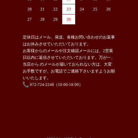
20
21
22
23
24
25
26
27
28
29
30
定休日はメール、発送、各種お問い合わせのお返事
はお休みさせていただいております。
お客様からのメールや注文確認メールには、2営業
日以内に返信させていただいております。万が一、
当店から のメールが届いておられない方は、大変
お手数ですが、お電話でご連絡下さいますようお願
いいたします。
072-724-2248（10:00-18:00）