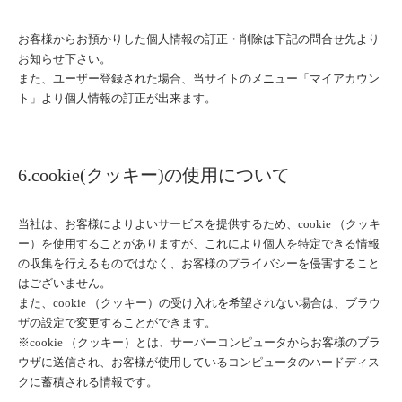
お客様からお預かりした個人情報の訂正・削除は下記の問合せ先より
お知らせ下さい。
また、ユーザー登録された場合、当サイトのメニュー「マイアカウン
ト」より個人情報の訂正が出来ます。
6.cookie(クッキー)の使用について
当社は、お客様によりよいサービスを提供するため、cookie （クッキ
ー）を使用することがありますが、これにより個人を特定できる情報
の収集を行えるものではなく、お客様のプライバシーを侵害すること
はございません。
また、cookie （クッキー）の受け入れを希望されない場合は、ブラウ
ザの設定で変更することができます。
※cookie （クッキー）とは、サーバーコンピュータからお客様のブラ
ウザに送信され、お客様が使用しているコンピュータのハードディス
クに蓄積される情報です。