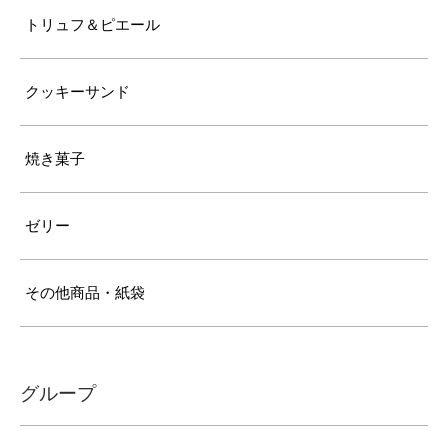
トリュフ＆ピエール
クッキーサンド
焼き菓子
ゼリー
その他商品・紙袋
グループ