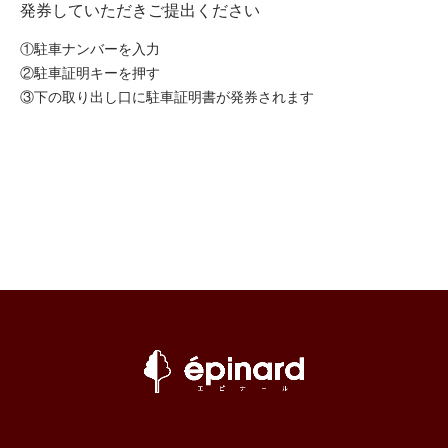
発券していただきご提出ください
①駐車ナンバーを入力
②駐車証明キーを押す
③下の取り出し口に駐車証明書が発券されます