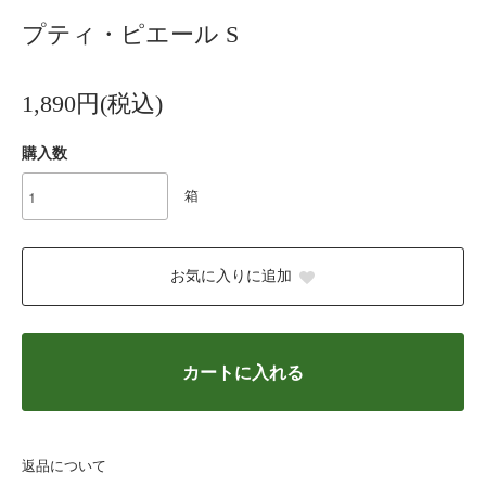
プティ・ピエール S
1,890円(税込)
購入数
箱
お気に入りに追加
カートに入れる
返品について