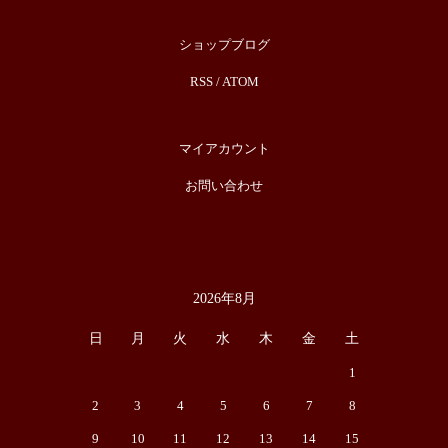
ショップブログ
RSS
/
ATOM
マイアカウント
お問い合わせ
2026年8月
カレンダー
日
月
火
水
木
金
土
1
2
3
4
5
6
7
8
9
10
11
12
13
14
15