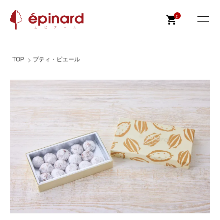
0
TOP
プティ・ピエール