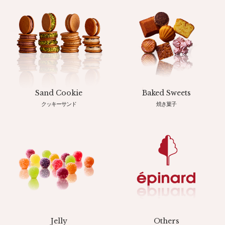
Sand Cookie
Baked Sweets
クッキーサンド
焼き菓子
Jelly
Others