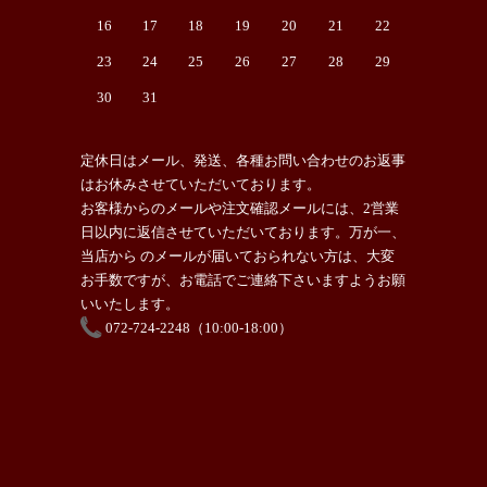
16
17
18
19
20
21
22
23
24
25
26
27
28
29
30
31
定休日はメール、発送、各種お問い合わせのお返事
はお休みさせていただいております。
お客様からのメールや注文確認メールには、2営業
日以内に返信させていただいております。万が一、
当店から のメールが届いておられない方は、大変
お手数ですが、お電話でご連絡下さいますようお願
いいたします。
072-724-2248（10:00-18:00）