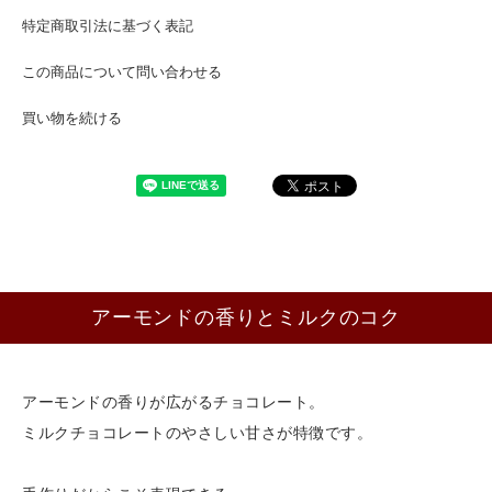
特定商取引法に基づく表記
この商品について問い合わせる
買い物を続ける
アーモンドの香りとミルクのコク
アーモンドの香りが広がるチョコレート。
ミルクチョコレートのやさしい甘さが特徴です。