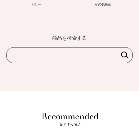
ゼリー
その他商品
商品を検索する