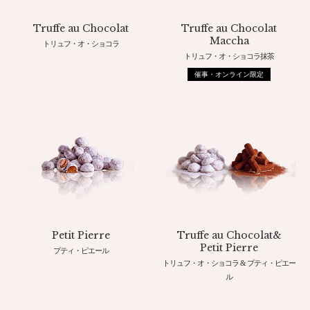
Truffe au Chocolat
Truffe au Chocolat
Maccha
トリュフ・オ・ショコラ
トリュフ・オ・ショコラ抹茶
催事・オンライン限定
Petit Pierre
Truffe au Chocolat&
Petit Pierre
プティ・ピエール
トリュフ・オ・ショコラ & プティ・ピエー
ル