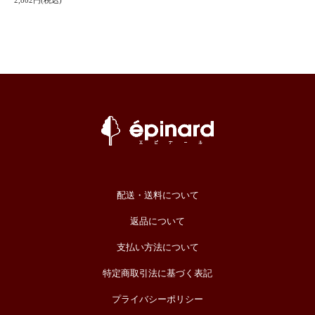
配送・送料について
返品について
支払い方法について
特定商取引法に基づく表記
プライバシーポリシー