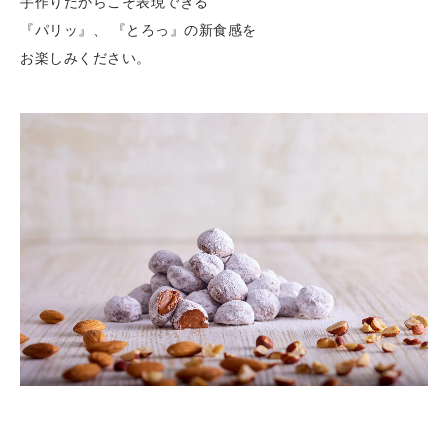
手作りだからこそ表現できる
『パリッ』、 『とろっ』の新食感を
お楽しみください。