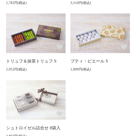
1,782円(税込)
3,510円(税込)
トリュフ＆抹茶トリュフ S
プティ・ピエール S
2,052円(税込)
1,890円(税込)
シュトロイゼル詰合せ 8袋入
2,802円(税込)