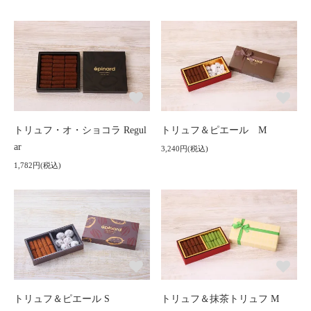
トリュフ・オ・ショコラ Regul
トリュフ＆ピエール M
ar
3,240円(税込)
1,782円(税込)
トリュフ＆ピエール S
トリュフ＆抹茶トリュフ M