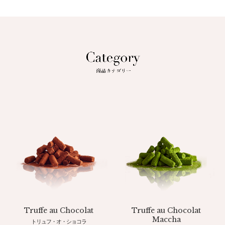
Truffe au Chocolat
Truffe au Chocolat
Maccha
トリュフ・オ・ショコラ