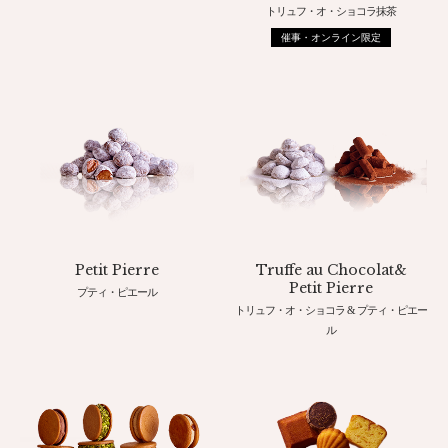
トリュフ・オ・ショコラ抹茶
催事・オンライン限定
Petit Pierre
Truffe au Chocolat&
Petit Pierre
プティ・ピエール
トリュフ・オ・ショコラ & プティ・ピエー
ル