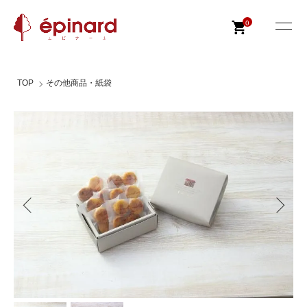
0
TOP
その他商品・紙袋