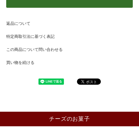
返品について
特定商取引法に基づく表記
この商品について問い合わせる
買い物を続ける
チーズのお菓子