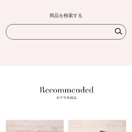
商品を検索する