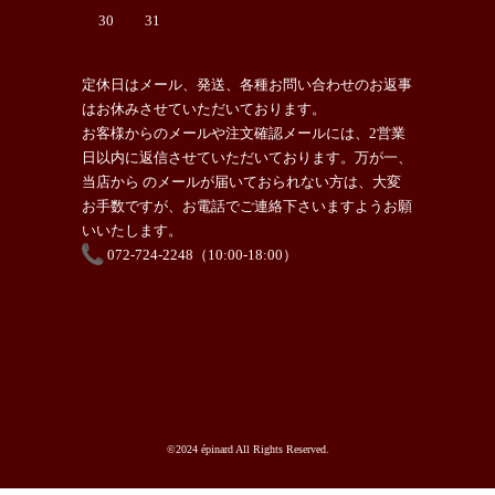
30
31
定休日はメール、発送、各種お問い合わせのお返事
はお休みさせていただいております。
お客様からのメールや注文確認メールには、2営業
日以内に返信させていただいております。万が一、
当店から のメールが届いておられない方は、大変
お手数ですが、お電話でご連絡下さいますようお願
いいたします。
072-724-2248（10:00-18:00）
©2024 épinard All Rights Reserved.