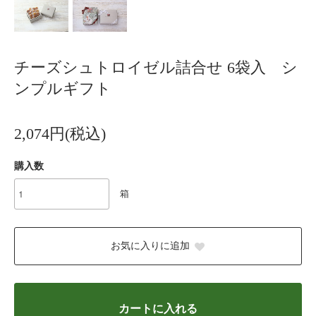
チーズシュトロイゼル詰合せ 6袋入 シ
ンプルギフト
2,074円(税込)
購入数
箱
お気に入りに追加
カートに入れる