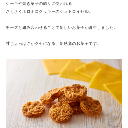
ケーキや焼き菓子の飾りに使われる
さくさくホロホロクッキーのシュトロイゼル。
チーズと組み合わせることで新しいお菓子が誕生しました。
甘じょっぱさがクセになる、新感覚のお菓子です。