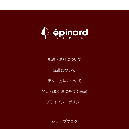
配送・送料について
返品について
支払い方法について
特定商取引法に基づく表記
プライバシーポリシー
ショップブログ