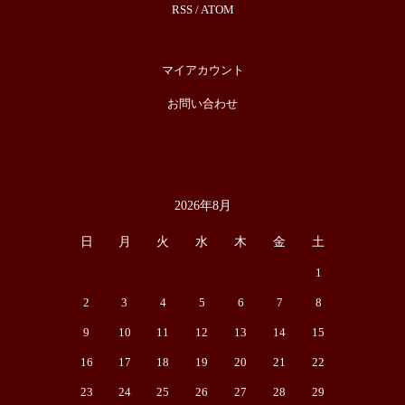
RSS
/
ATOM
マイアカウント
お問い合わせ
2026年8月
カレンダー
日
月
火
水
木
金
土
1
2
3
4
5
6
7
8
9
10
11
12
13
14
15
16
17
18
19
20
21
22
23
24
25
26
27
28
29