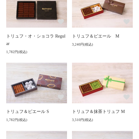
トリュフ・オ・ショコラ Regul
トリュフ＆ピエール M
ar
3,240円(税込)
1,782円(税込)
トリュフ＆ピエール S
トリュフ＆抹茶トリュフ M
1,782円(税込)
3,510円(税込)