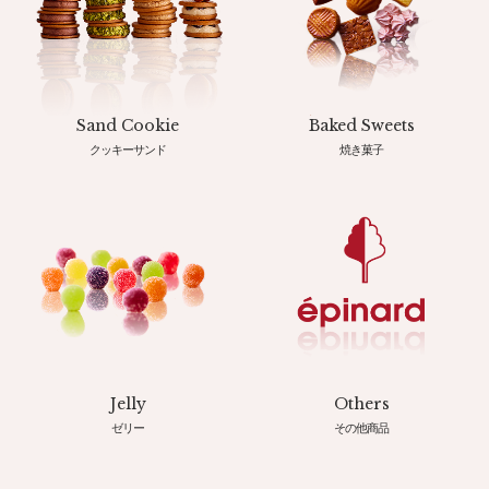
Sand Cookie
Baked Sweets
クッキーサンド
焼き菓子
Jelly
Others
ゼリー
その他商品