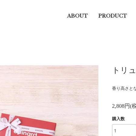
ABOUT
PRODUCT
トリュ
香り高さと
2,808円(
購入数