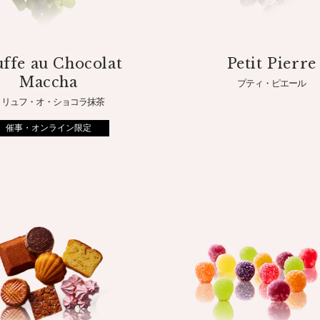
ffe au Chocolat
Petit Pierre
Maccha
プティ・ピエール
トリュフ・オ・ショコラ抹茶
催事・オンライン限定