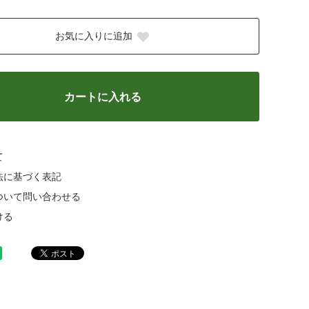
お気に入りに追加
カートに入れる
て
法に基づく表記
ついて問い合わせる
ける