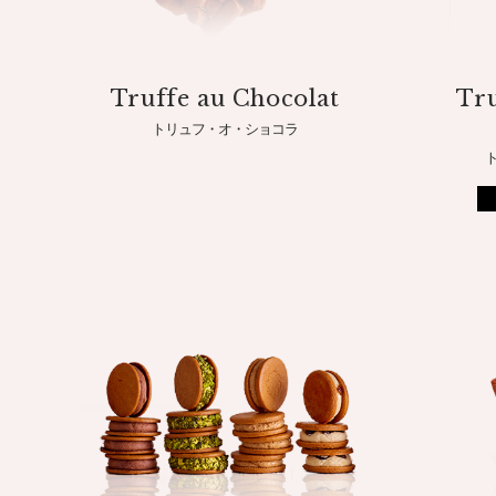
Truffe au Chocolat
Tru
トリュフ・オ・ショコラ