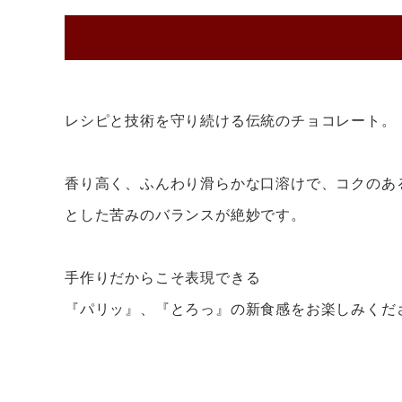
レシピと技術を守り続ける伝統のチョコレート。
香り高く、ふんわり滑らかな口溶けで、コクのあ
とした苦みのバランスが絶妙です。
手作りだからこそ表現できる
『パリッ』、『とろっ』の新食感をお楽しみくだ