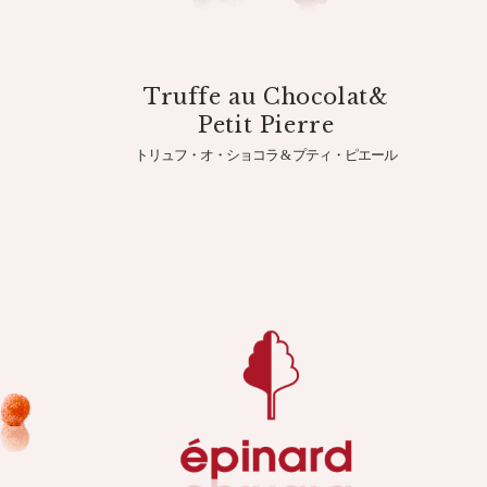
Truffe au Chocolat&
Petit Pierre
トリュフ・オ・ショコラ & プティ・ピエール