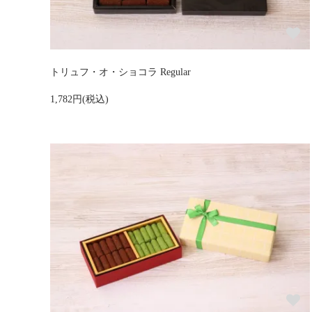
トリュフ・オ・ショコラ Regular
1,782円(税込)