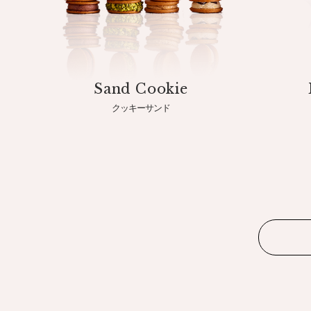
Sand Cookie
クッキーサンド