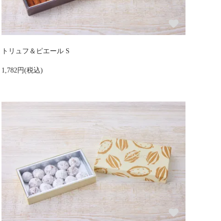
トリュフ＆ピエール S
1,782円(税込)