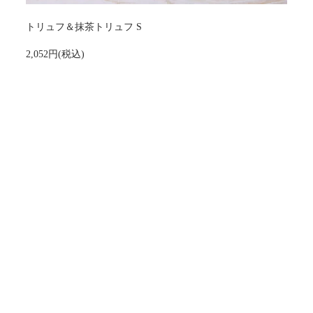
トリュフ＆抹茶トリュフ S
2,052円(税込)