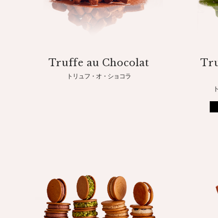
Truffe au Chocolat
Tru
トリュフ・オ・ショコラ