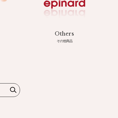
Others
その他商品