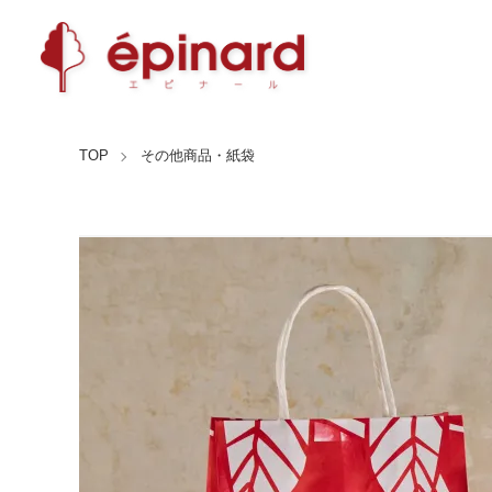
TOP
その他商品・紙袋