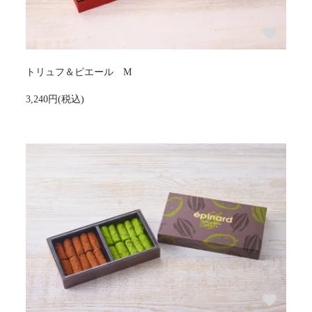
トリュフ＆ピエール M
3,240円(税込)