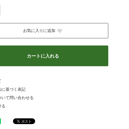
お気に入りに追加
カートに入れる
て
法に基づく表記
ついて問い合わせる
ける