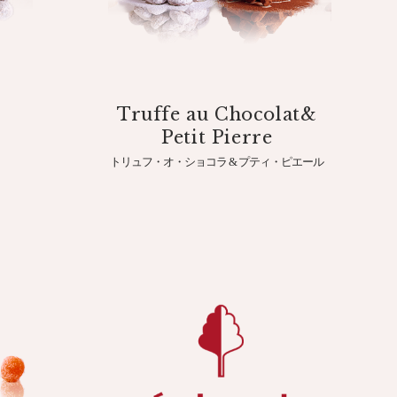
Truffe au Chocolat&
Petit Pierre
トリュフ・オ・ショコラ & プティ・ピエール