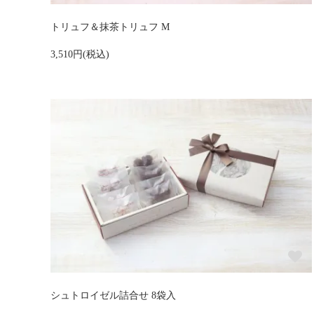
トリュフ＆抹茶トリュフ M
3,510円(税込)
シュトロイゼル詰合せ 8袋入